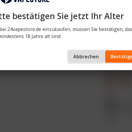
Sofort versan
tte bestätigen Sie jetzt Ihr Alter
ei 24vapestore.de einzukaufen, müssen Sie bestätigen, da
mindestens 18 Jahre alt sind.
Merken
Abbrechen
Bestätig
Sicherheitsh
Gefahr
H301
H412
P101
P102