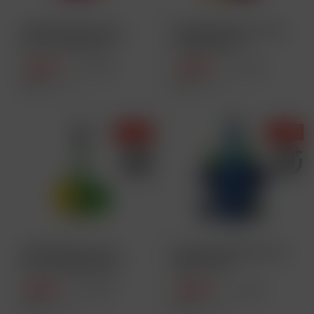
ELFBAR 800 Dragon
ELFBAR 800 Peach Ice
Fruit Strawberry
20mg Nikotin
20mg Nikotin
7,99 € *
7,99 € *
10,99 € *
10,99 € *
Inhalt
1 Stück
Inhalt
1 Stück
- 27 %
- 27 %
ELFBAR 800 Lemon
ELFBAR 800 Blueberry
Lime 20mg Nikotin
Nikotinfrei
7,99 € *
7,99 € *
10,99 € *
10,99 € *
Inhalt
1 Stück
Inhalt
1 Stück