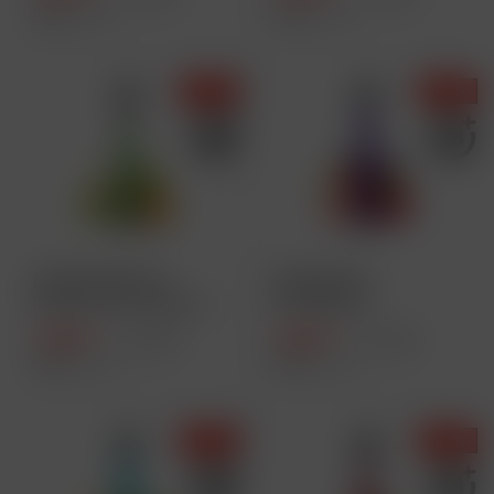
Inhalt
1 Stück
Inhalt
1 Stück
- 27 %
- 27 %
ELFBAR 800 Kiwi
ELFBAR 800
Passion Fruit Guava
Strawberry
20mg Nikotin
Raspberry Cherry Ice
7,99 € *
7,99 € *
10,99 € *
10,99 € *
20mg...
Inhalt
1 Stück
Inhalt
1 Stück
- 27 %
- 27 %