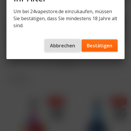
Um bei 24vapestore.de einzukaufen, müssen
Sie bestätigen, dass Sie mindestens 18 Jahre alt
ELFBAR 800
ELFBAR 800 Blueberry
ELFBAR 
sind.
Strawberry Ice 20mg
20mg Nikotin
20mg
Nikotin
7,99 € *
7,99 € 
10,99 € *
7,99 € *
10,99 € *
Inhalt
1 Stück
Inha
Abbrechen
Bestätigen
Inhalt
1 Stück
Filtern
- 27 %
- 27 %