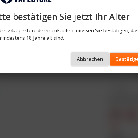
Sofort versan
tte bestätigen Sie jetzt Ihr Alter
ei 24vapestore.de einzukaufen, müssen Sie bestätigen, da
Nikotingeh
mindestens 18 Jahre alt sind.
Abbrechen
Bestätig
Merken
Sicherheitsh
Gefahr
H301