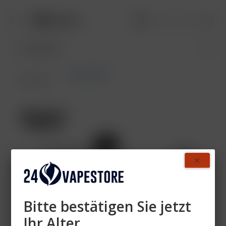
Crystal Bar
Übersicht
Bitte bestätigen Sie jetzt
Ihr Alter