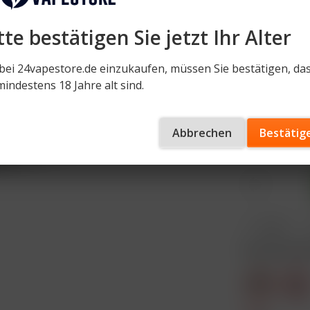
inkl. MwSt.
zzg
tte bestätigen Sie jetzt Ihr Alter
Sofort versan
ei 24vapestore.de einzukaufen, müssen Sie bestätigen, da
mindestens 18 Jahre alt sind.
Nikotingeh
Abbrechen
Bestätig
Merken
Sicherheitsh