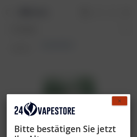
Aktivkohlefilter
Übersicht
Bitte bestätigen Sie jetzt