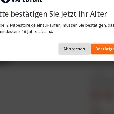
Sofort versan
tte bestätigen Sie jetzt Ihr Alter
ei 24vapestore.de einzukaufen, müssen Sie bestätigen, da
Nikotingeh
mindestens 18 Jahre alt sind.
Abbrechen
Bestätig
Merken
Sicherheitsh
Gefahr
H301